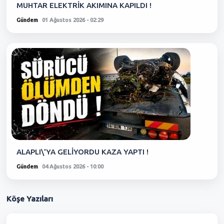
MUHTAR ELEKTRİK AKIMINA KAPILDI !
Gündem
01 Ağustos 2026 - 02:29
ALAPLI\'YA GELİYORDU KAZA YAPTI !
Gündem
04 Ağustos 2026 - 10:00
Köşe
Yazıları