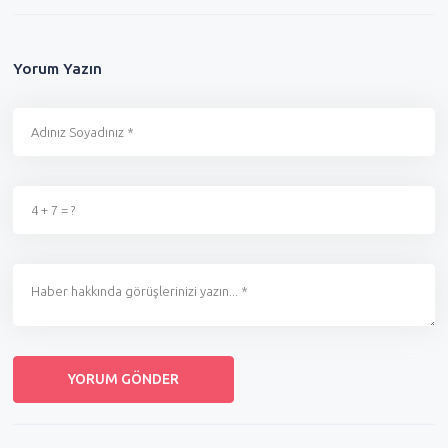
Yorum Yazın