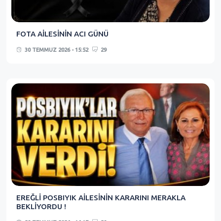
FOTA AİLESİNİN ACI GÜNÜ
30 TEMMUZ 2026 - 15:52
29
EREĞLİ POSBIYIK AİLESİNİN KARARINI MERAKLA
BEKLİYORDU !