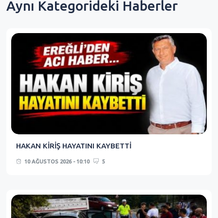
Aynı Kategorideki Haberler
HAKAN KİRİŞ HAYATINI KAYBETTİ
10 AĞUSTOS 2026 - 10:10
5