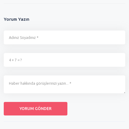
Yorum Yazın