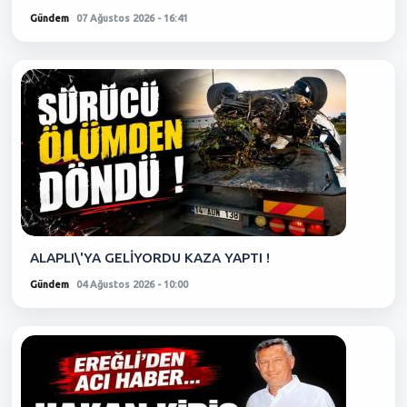
Gündem
07 Ağustos 2026 - 16:41
ALAPLI\'YA GELİYORDU KAZA YAPTI !
Gündem
04 Ağustos 2026 - 10:00