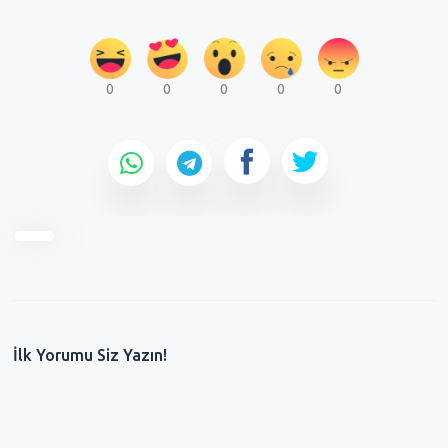
0
0
0
0
0
İlk Yorumu Siz Yazın!