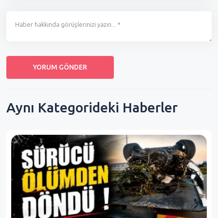
Aynı Kategorideki Haberler