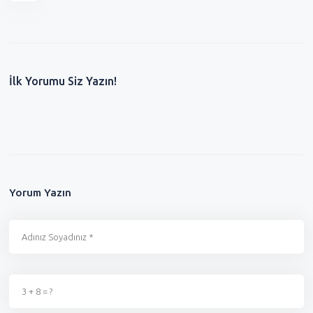
İlk Yorumu Siz Yazın!
Yorum Yazın