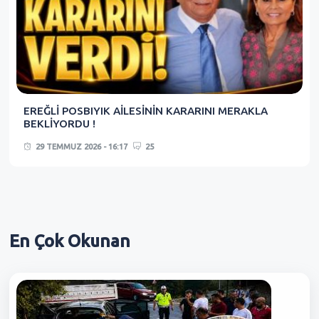
EREĞLİ POSBIYIK AİLESİNİN KARARINI MERAKLA
BEKLİYORDU !
29 TEMMUZ 2026 - 16:17
25
En Çok
Okunan