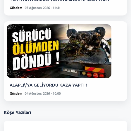
Gündem
07 Ağustos 2026 - 16:41
ALAPLI\'YA GELİYORDU KAZA YAPTI !
Gündem
04 Ağustos 2026 - 10:00
Köşe
Yazıları