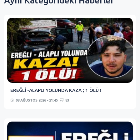
Aynı Kategorideki Haberler
EREĞLİ -ALAPLI YOLUNDA KAZA ; 1 ÖLÜ !
08 AĞUSTOS 2026 - 21:45
83