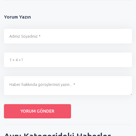
Yorum Yazın