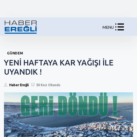
MENU
GÜNDEM
YENİ HAFTAYA KAR YAĞIŞI İLE
UYANDIK !
Haber Ereğli
50 Kez Okundu