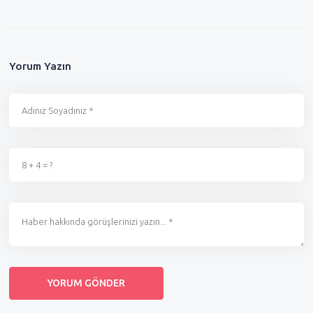
Yorum Yazın