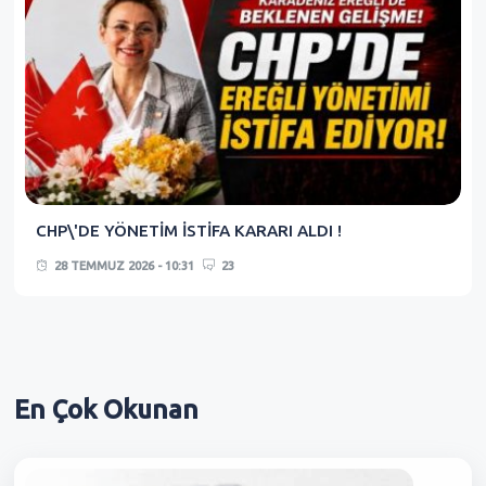
CHP\'DE YÖNETİM İSTİFA KARARI ALDI !
28 TEMMUZ 2026 - 10:31
23
En Çok
Okunan