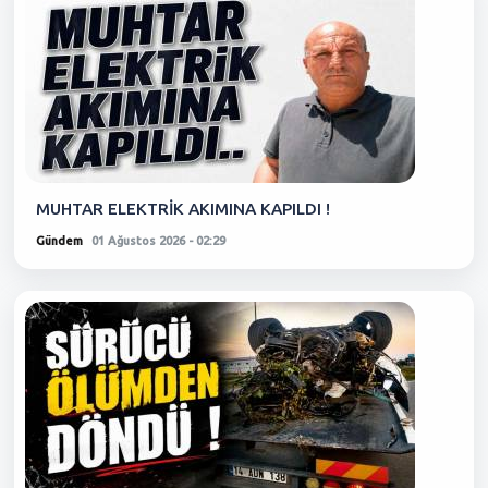
MUHTAR ELEKTRİK AKIMINA KAPILDI !
Gündem
01 Ağustos 2026 - 02:29