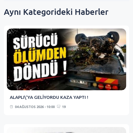
Aynı Kategorideki Haberler
ALAPLI\'YA GELİYORDU KAZA YAPTI !
04 AĞUSTOS 2026 - 10:00
19