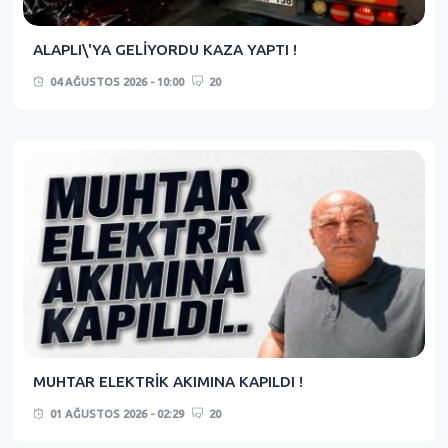
ALAPLI\'YA GELİYORDU KAZA YAPTI !
04 AĞUSTOS 2026 - 10:00
20
MUHTAR ELEKTRİK AKIMINA KAPILDI !
01 AĞUSTOS 2026 - 02:29
20