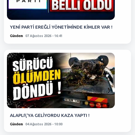
YENİ PARTİ EREĞLİ YÖNETİMİNDE KİMLER VAR !
Gündem
07 Ağustos 2026 - 16:41
ALAPLI\'YA GELİYORDU KAZA YAPTI !
Gündem
04 Ağustos 2026 - 10:00