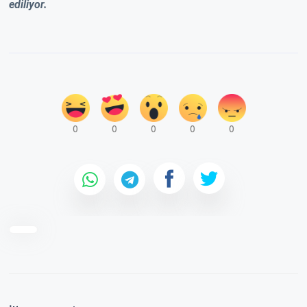
ediliyor.
0
0
0
0
0