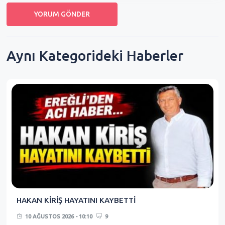
Aynı Kategorideki Haberler
HAKAN KİRİŞ HAYATINI KAYBETTİ
10 AĞUSTOS 2026 - 10:10
9