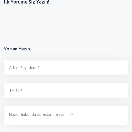
İlk Yorumu Siz Yazın!
Yorum Yazın