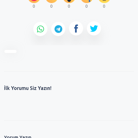
0
0
0
0
0
İlk Yorumu Siz Yazın!
Yorum Yazın