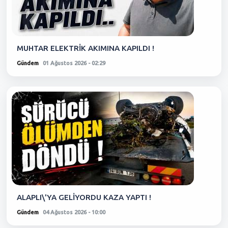
MUHTAR ELEKTRİK AKIMINA KAPILDI !
Gündem
01 Ağustos 2026 - 02:29
ALAPLI\'YA GELİYORDU KAZA YAPTI !
Gündem
04 Ağustos 2026 - 10:00