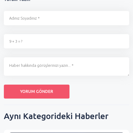
Aynı Kategorideki Haberler