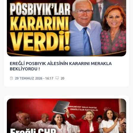
EREĞLİ POSBIYIK AİLESİNİN KARARINI MERAKLA
BEKLİYORDU !
29 TEMMUZ 2026 - 16:17
20