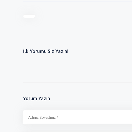
İlk Yorumu Siz Yazın!
Yorum Yazın