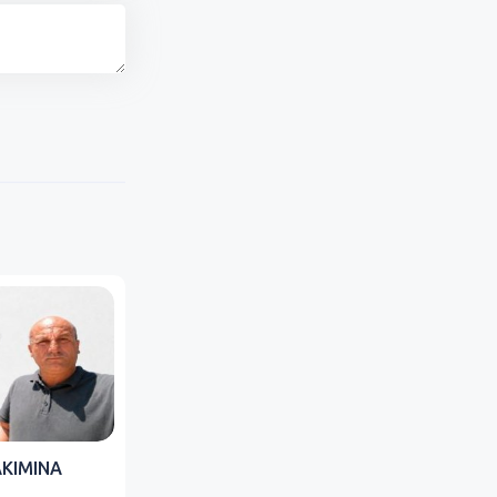
AKIMINA